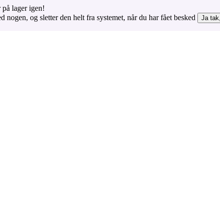
 på lager igen!
d nogen, og sletter den helt fra systemet, når du har fået besked
Ja tak