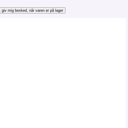
, giv mig besked, når varen er på lager