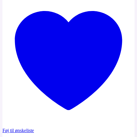
Føj til ønskeliste