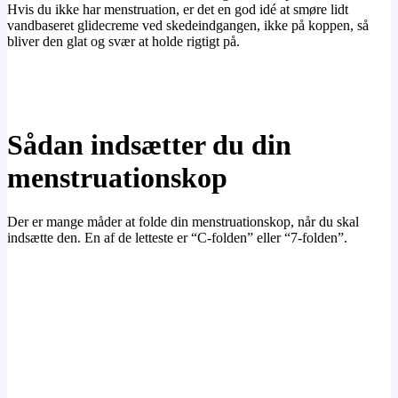
Hvis du ikke har menstruation, er det en god idé at smøre lidt
vandbaseret glidecreme ved skedeindgangen, ikke på koppen, så
bliver den glat og svær at holde rigtigt på.
Sådan indsætter du din
menstruationskop
Der er mange måder at folde din menstruationskop, når du skal
indsætte den. En af de letteste er “C-folden” eller “7-folden”.