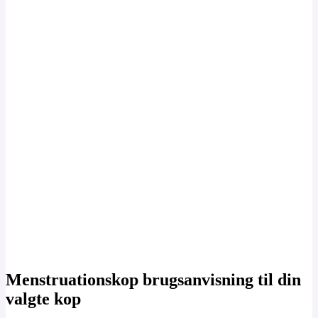
Menstruationskop brugsanvisning til din
valgte kop