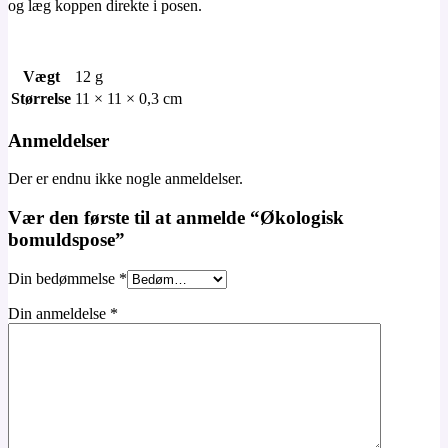
og læg koppen direkte i posen.
Vægt
12 g
Størrelse
11 × 11 × 0,3 cm
Anmeldelser
Der er endnu ikke nogle anmeldelser.
Vær den første til at anmelde “Økologisk
bomuldspose”
Din bedømmelse
*
Din anmeldelse
*