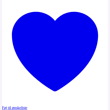
Føj til ønskeliste