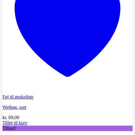
Føj til ønskeliste
Wetbag, sort
kr.
69,00
Tilføj til kurv
Tilbud!